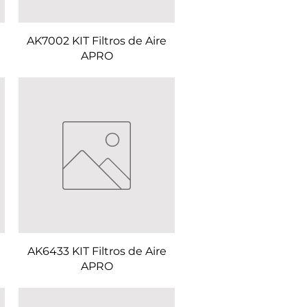
AK7002 KIT Filtros de Aire
APRO
AK6433 KIT Filtros de Aire
APRO