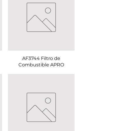
AF3744 Filtro de
Combustible APRO