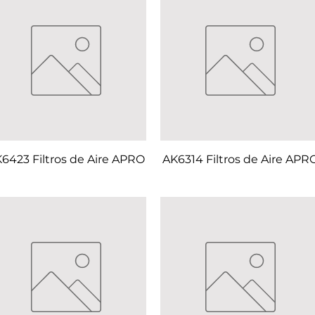
6423 Filtros de Aire APRO
AK6314 Filtros de Aire APR