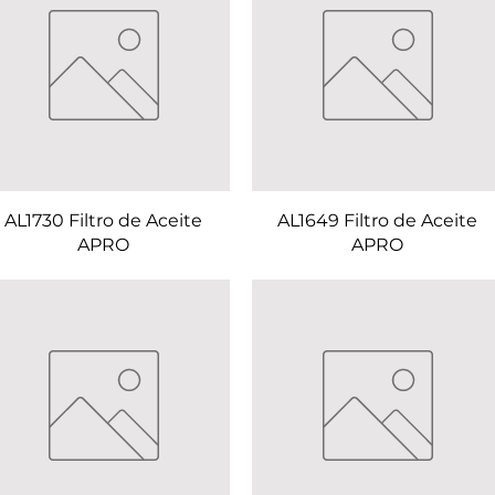
AL1730 Filtro de Aceite
AL1649 Filtro de Aceite
APRO
APRO