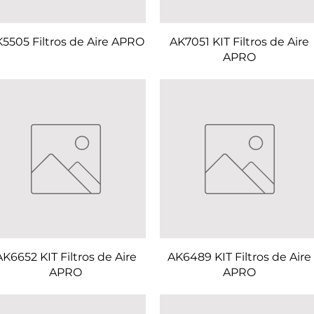
5505 Filtros de Aire APRO
AK7051 KIT Filtros de Aire
APRO
AK6652 KIT Filtros de Aire
AK6489 KIT Filtros de Aire
APRO
APRO