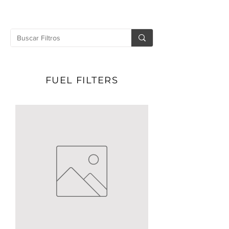
FUEL FILTERS