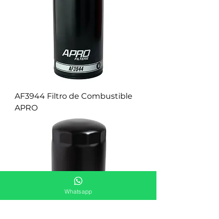
AF3944 Filtro de Combustible
APRO
Whatsapp