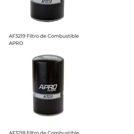
AF3219 Filtro de Combustible
APRO
AF3218 Filtro de Combustible