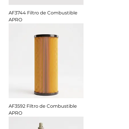
AF3744 Filtro de Combustible
APRO
AF3592 Filtro de Combustible
APRO