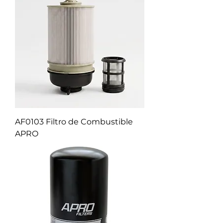
AF0103 Filtro de Combustible
APRO