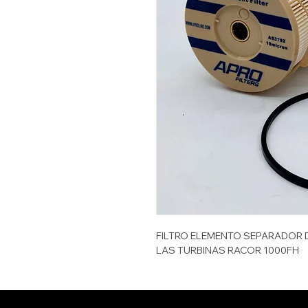
FILTRO ELEMENTO SEPARADOR D
LAS TURBINAS RACOR 1000FH