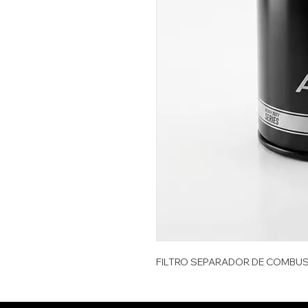
FILTRO SEPARADOR DE COMBUS