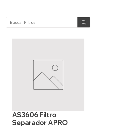
AS3606 Filtro
Separador APRO