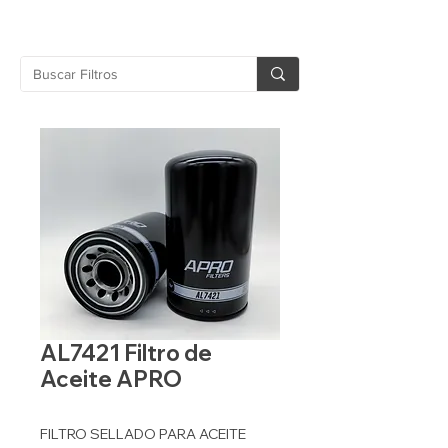
AL7421 Filtro de
Aceite APRO
FILTRO SELLADO PARA ACEITE