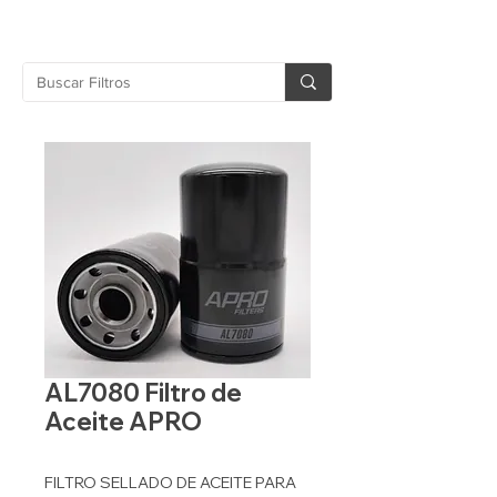
AL7080 Filtro de
Aceite APRO
FILTRO SELLADO DE ACEITE PARA