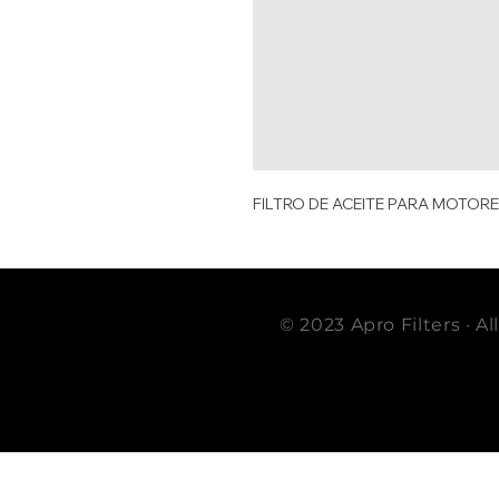
FILTRO DE ACEITE PARA MOTOR
© 2023 Apro Filters · A