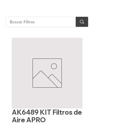
AK6489 KIT Filtros de
Aire APRO