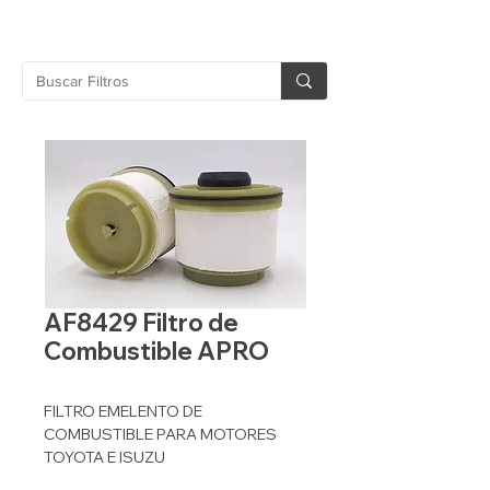
AF8429 Filtro de
Combustible APRO
FILTRO EMELENTO DE
COMBUSTIBLE PARA MOTORES
TOYOTA E ISUZU