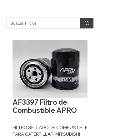
AF3397 Filtro de
Combustible APRO
FILTRO SELLADO DE COMBUSTIBLE
PARA CATERPILLAR, MITSUBISHI