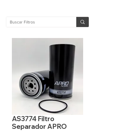
AS3774 Filtro
Separador APRO