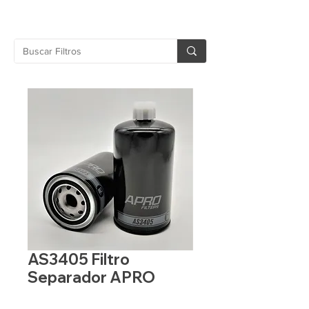
AS3405 Filtro
Separador APRO