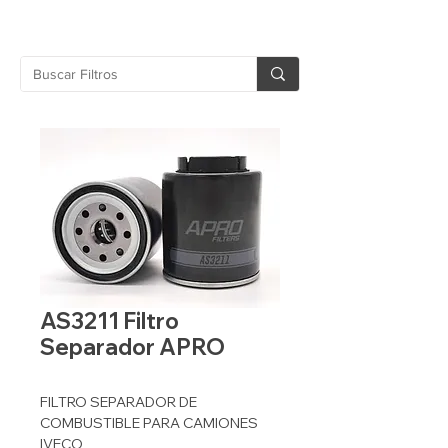
AS3211 Filtro
Separador APRO
FILTRO SEPARADOR DE
COMBUSTIBLE PARA CAMIONES
IVECO