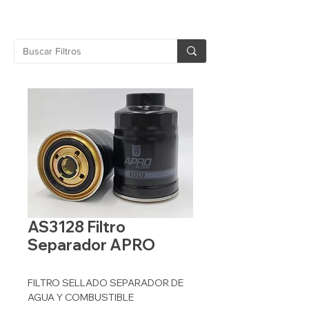
AS3128 Filtro
Separador APRO
FILTRO SELLADO SEPARADOR DE
AGUA Y COMBUSTIBLE