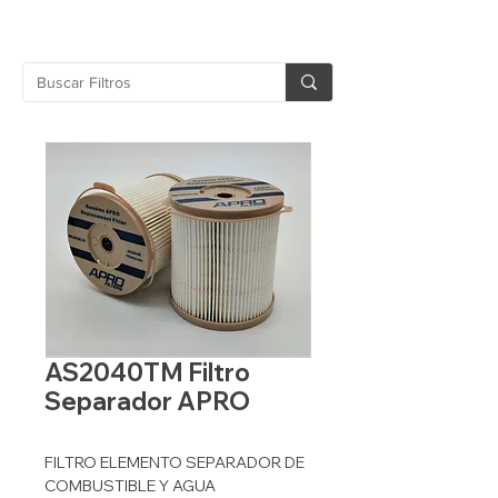
AS2040TM Filtro
Separador APRO
FILTRO ELEMENTO SEPARADOR DE
COMBUSTIBLE Y AGUA