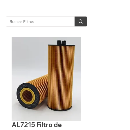
AL7215 Filtro de