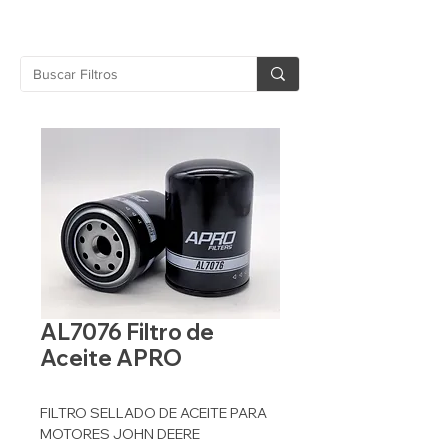
AL7076 Filtro de
Aceite APRO
FILTRO SELLADO DE ACEITE PARA
MOTORES JOHN DEERE