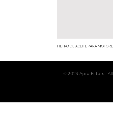
FILTRO DE ACEITE PARA MOTOR
© 2023 Apro Filters · A