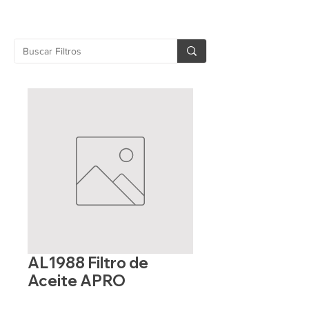
AL1988 Filtro de
Aceite APRO