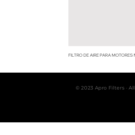
FILTRO DE AIRE PARA MOTORES
© 2023 Apro Filters · A