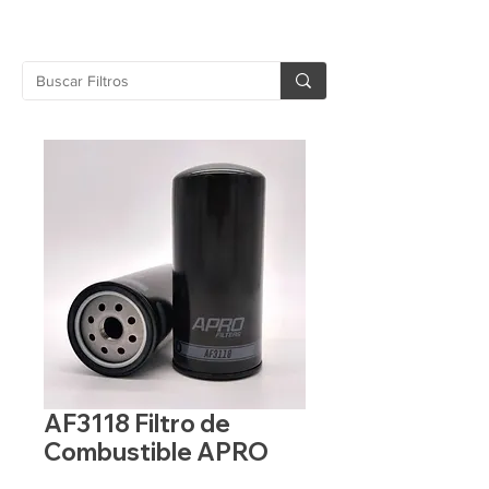
AF3118 Filtro de
Combustible APRO