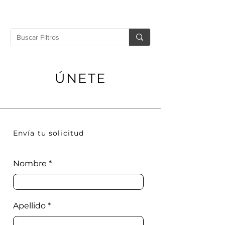
ÚNETE
Envía tu solicitud
Nombre
Apellido