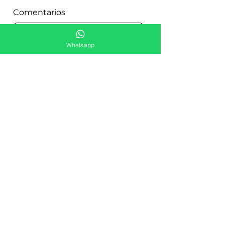
Comentarios
Whatsapp
Enviar