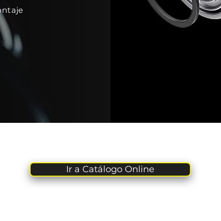
ontaje
Ir a Catálogo Online