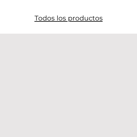
Todos los productos