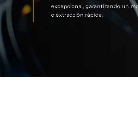
excepcional, garantizando un m
o extracción rápida.