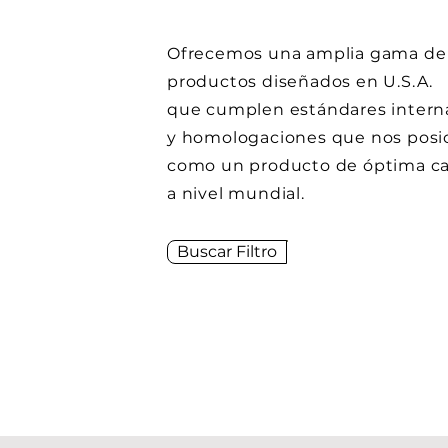
Ofrecemos una amplia gama de
productos diseñados en U.S.A.
que cumplen estándares intern
y homologaciones que nos posi
como un producto de óptima ca
a nivel mundial.
Buscar Filtro