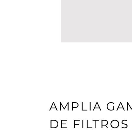
AMPLIA GA
DE FILTROS